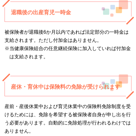
退職後の出産育児一時金
被保険者が退職後6か月以内であれば法定部分の一時金は
支給されます。ただし付加金はありません。
※当健康保険組合の任意継続保険に加入していれば付加金
は支給されます。
産休・育休中は保険料の免除が受けられます
産前・産後休業中および育児休業中の保険料免除制度を受
けるためには、免除を希望する被保険者自身が申し出を行
う必要があります。自動的に免除処理が行われるわけでは
ありません。