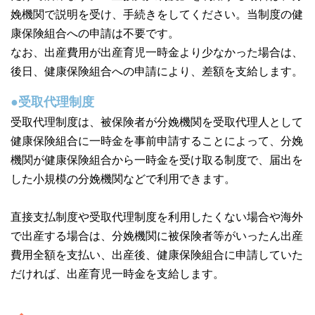
娩機関で説明を受け、手続きをしてください。当制度の健
康保険組合への申請は不要です。
なお、出産費用が出産育児一時金より少なかった場合は、
後日、健康保険組合への申請により、差額を支給します。
●受取代理制度
受取代理制度は、被保険者が分娩機関を受取代理人として
健康保険組合に一時金を事前申請することによって、分娩
機関が健康保険組合から一時金を受け取る制度で、届出を
した小規模の分娩機関などで利用できます。
直接支払制度や受取代理制度を利用したくない場合や海外
で出産する場合は、分娩機関に被保険者等がいったん出産
費用全額を支払い、出産後、健康保険組合に申請していた
だければ、出産育児一時金を支給します。