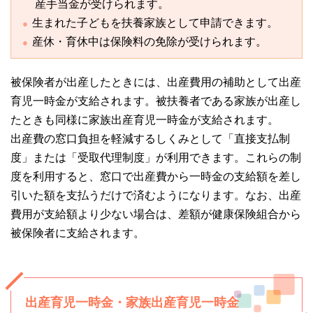
産手当金が受けられます。
生まれた子どもを扶養家族として申請できます。
産休・育休中は保険料の免除が受けられます。
被保険者が出産したときには、出産費用の補助として出産
育児一時金が支給されます。被扶養者である家族が出産し
たときも同様に家族出産育児一時金が支給されます。
出産費の窓口負担を軽減するしくみとして「直接支払制
度」または「受取代理制度」が利用できます。これらの制
度を利用すると、窓口で出産費から一時金の支給額を差し
引いた額を支払うだけで済むようになります。なお、出産
費用が支給額より少ない場合は、差額が健康保険組合から
被保険者に支給されます。
出産育児一時金・家族出産育児一時金