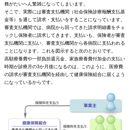
務がたいへん繁雑になってしまいます。
そこで、実際には審査支払機関（社会保険診療報酬支払基
金等）を通して請求・支払いをすることになっています。
審査支払機関では、病院から回ってきた請求明細書をチェ
ックし保険者に請求してきます。支払いも、保険者が審査
支払機関に支払い、審査支払機関から各病院に支払われる
ことになります。これを図示すると次のとおりです。
高額療養費や一部負担還元金、家族療養費付加金の支払い
時期が診療月の3か月後になるのは、このように、医療費
の請求が審査支払機関を経由して健康保険組合に届くよう
になっているからです。