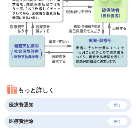
もっと詳しく
医療費通知
開く
医療費控除
開く