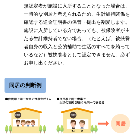
規認定者が施設に入所することとなった場合は、
一時的な別居と考えられるため、生計維持関係を
確認する送金証明書の保管・提出を割愛します。
施設に入所している方であっても、被保険者が主
たる生計維持者でない場合、（たとえば、被扶養
者自身の収入と公的補助で生活のすべてを賄って
いるなど）被扶養者として認定できません。必ず
お申し出ください。
同居の判断例