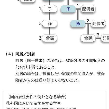
（４）同居／別居
同居（同一世帯）の場合は、被保険者の年間収入の
2分の1未満であること。
別居の場合は、扶養したい家族の年間収入が、被保
険者からの仕送り額より少ないこと。
【国内居住要件の例外となる場合】
①外国において留学をする学生