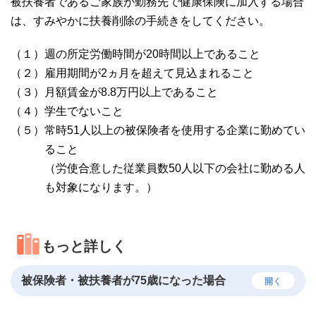
被扶養者であるご家族が勤務先で健康保険に加入する場合
は、すみやかに扶養削除の手続きをしてください。
（１）週の所定労働時間が20時間以上であること
（２）雇用期間が2ヵ月を超えて見込まれること
（３）月額賃金が8.8万円以上であること
（４）学生でないこと
（５）常時51人以上の被保険者を使用する企業に勤めてい
ること
（労使合意した従業員数50人以下の会社に勤める人
も対象になります。）
もっと詳しく
被保険者・被扶養者が75歳になった場合
開く