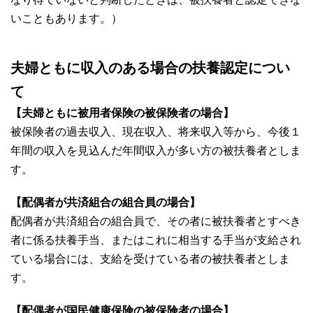
いこともあります。）
夫婦ともに収入のある場合の扶養認定につい
て
【夫婦ともに被用者保険の被保険者の場合】
被保険者の過去収入、現在収入、将来収入等から、今後１
年間の収入を見込んだ年間収入が多い方の被扶養者としま
す。
【配偶者が共済組合の組合員の場合】
配偶者が共済組合の組合員で、その者に被扶養者とすべき
者に係る扶養手当、またはこれに相当する手当が支給され
ている場合には、支給を受けている者の被扶養者としま
す。
【配偶者が国民健康保険の被保険者の場合】