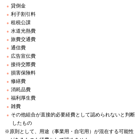
貸倒金
利子割引料
租税公課
水道光熱費
旅費交通費
通信費
広告宣伝費
接待交際費
損害保険料
修繕費
消耗品費
福利厚生費
雑費
その他組合が直接的必要経費として認められないと判断
したもの
※原則として、用途（事業用・自宅用）が混在する可能性