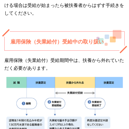
ける場合は受給が始まったら被扶養者からはずす手続きを
してください。
雇用保険（失業給付）受給中の取り扱い
雇用保険（失業給付）受給期間中は、扶養から外れていた
だく必要があります。