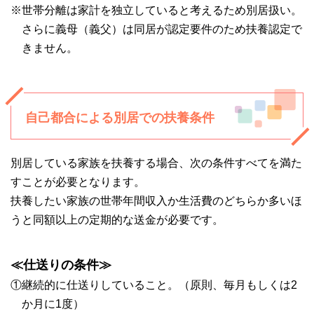
※世帯分離は家計を独立していると考えるため別居扱い。
さらに義母（義父）は同居が認定要件のため扶養認定で
きません。
自己都合による別居での扶養条件
別居している家族を扶養する場合、次の条件すべてを満た
すことが必要となります。
扶養したい家族の世帯年間収入か生活費のどちらか多いほ
うと同額以上の定期的な送金が必要です。
≪仕送りの条件≫
①継続的に仕送りしていること。（原則、毎月もしくは2
か月に1度）