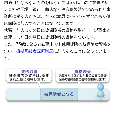
制適用とならないものを除く）では5人以上の従業員のい
る会社や工場、銀行、商店など健康保険法で定められた事
業所に働く人たちは、本人の意思にかかわらずだれもが健
康保険に加入することになっています。
就職した人はその日に被保険者の資格を取得し、退職また
は死亡した日の翌日に被保険者の資格を失います。
また、75歳になると在職中でも健康保険の被保険者資格を
失い、
後期高齢者医療制度
に加入することになっていま
す。