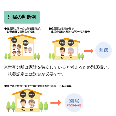
別居の判断例
※世帯分離は家計を独立していると考えるため別居扱い。
扶養認定には送金が必要です。