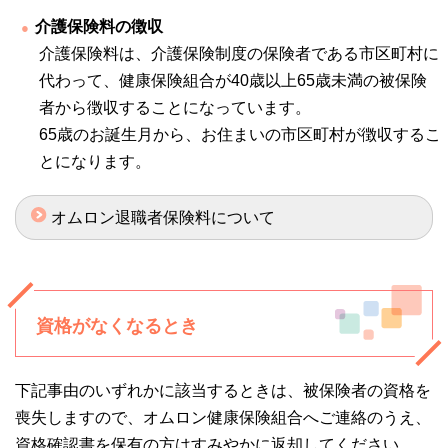
介護保険料の徴収
介護保険料は、介護保険制度の保険者である市区町村に
代わって、健康保険組合が40歳以上65歳未満の被保険
者から徴収することになっています。
65歳のお誕生月から、お住まいの市区町村が徴収するこ
とになります。
オムロン退職者保険料について
資格がなくなるとき
下記事由のいずれかに該当するときは、被保険者の資格を
喪失しますので、オムロン健康保険組合へご連絡のうえ、
資格確認書を保有の方はすみやかに返却してください。