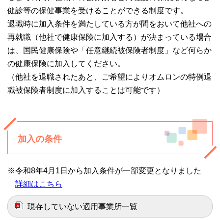
健診等の保健事業を受けることができる制度です。
退職時に加入条件を満たしている方が間をおいて他社への
再就職（他社で健康保険に加入する）が決まっている場合
は、国民健康保険や「任意継続被保険者制度」など何らか
の健康保険に加入してください。
（他社を退職されたあと、ご希望によりオムロンの特例退
職被保険者制度に加入することは可能です）
加入の条件
※令和8年4月1日から加入条件が一部変更となりました
詳細はこちら
現存していない適用事業所一覧