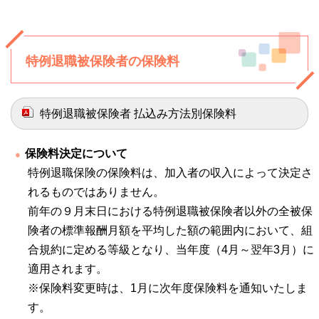
特例退職被保険者の保険料
特例退職被保険者 払込み方法別保険料
保険料決定について
特例退職保険の保険料は、加入者の収入によって決定さ
れるものではありません。
前年の９月末日における特例退職被保険者以外の全被保
険者の標準報酬月額を平均した額の範囲内において、組
合規約に定める等級となり、当年度（4月～翌年3月）に
適用されます。
※保険料変更時は、1月に次年度保険料を通知いたしま
す。