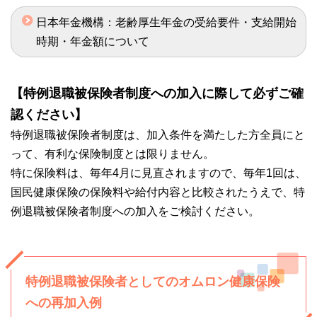
日本年金機構：老齢厚生年金の受給要件・支給開始
時期・年金額について
【特例退職被保険者制度への加入に際して必ずご確
認ください】
特例退職被保険者制度は、加入条件を満たした方全員にと
って、有利な保険制度とは限りません。
特に保険料は、毎年4月に見直されますので、毎年1回は、
国民健康保険の保険料や給付内容と比較されたうえで、特
例退職被保険者制度への加入をご検討ください。
特例退職被保険者としてのオムロン健康保険
への再加入例