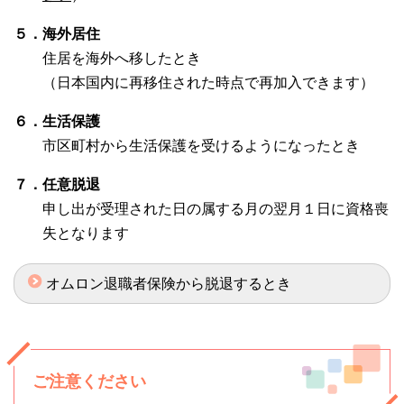
５．海外居住
住居を海外へ移したとき
（日本国内に再移住された時点で再加入できます）
６．生活保護
市区町村から生活保護を受けるようになったとき
７．任意脱退
申し出が受理された日の属する月の翌月１日に資格喪
失となります
オムロン退職者保険から脱退するとき
ご注意ください