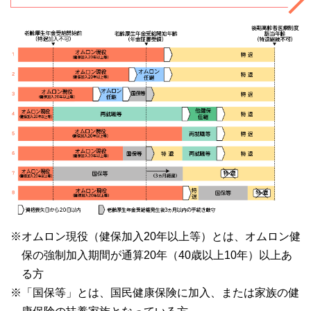
※オムロン現役（健保加入20年以上等）とは、オムロン健
保の強制加入期間が通算20年（40歳以上10年）以上あ
る方
※「国保等」とは、国民健康保険に加入、または家族の健