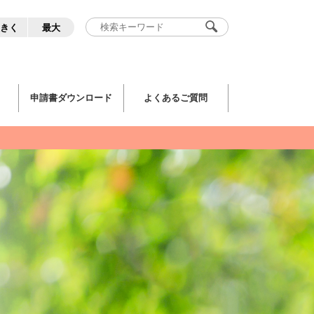
きく
最大
申請書ダウンロード
よくあるご質問