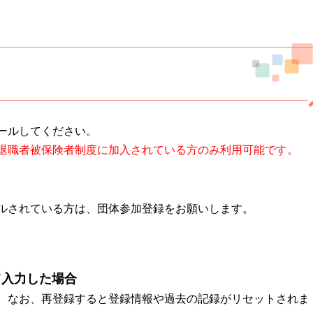
ールしてください。
退職者被保険者制度に加入されている方のみ利用可能です。
ルされている方は、団体参加登録をお願いします。
て入力した場合
。なお、再登録すると登録情報や過去の記録がリセットされま