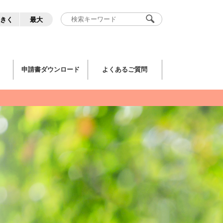
きく
最大
申請書ダウンロード
よくあるご質問