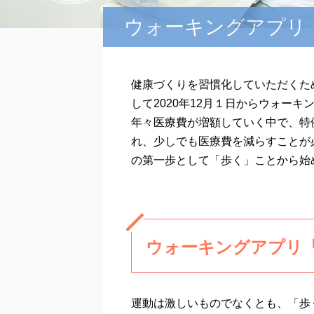
ウォーキングアプリ「
健康づくりを習慣化していただくた
して2020年12月１日からウォーキ
年々医療費が増額していく中で、特
れ、少しでも医療費を減らすことが
の第一歩として「歩く」ことから始
ウォーキングアプリ「
運動は激しいものでなくとも、「歩