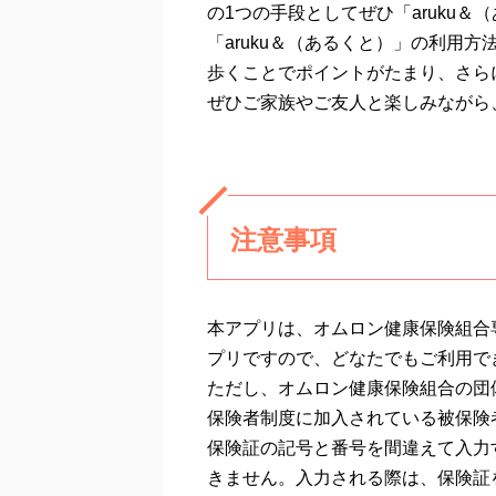
の1つの手段としてぜひ「aruku
「aruku＆（あるくと）」の利用
歩くことでポイントがたまり、さら
ぜひご家族やご友人と楽しみながら
注意事項
本アプリは、オムロン健康保険組合
プリですので、どなたでもご利用で
ただし、オムロン健康保険組合の団
保険者制度に加入されている被保険
保険証の記号と番号を間違えて入力
きません。入力される際は、保険証