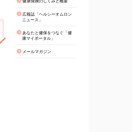
健康保険のしくみと概要
広報誌「ヘルシーオムロン
ニュース」
あなたと健保をつなぐ「健
康マイポータル」
メールマガジン