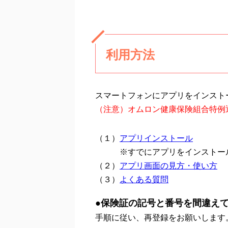
利用方法
スマートフォンにアプリをインスト
（注意）オムロン健康保険組合特例
（１）
アプリインストール
※すでにアプリをインストー
（２）
アプリ画面の見方・使い方
（３）
よくある質問
●保険証の記号と番号を間違え
手順に従い、再登録をお願いします