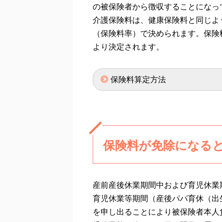
の被保険者から徴収することになっ
介護保険料は、健康保険料と同じよ
（保険料率）で決められます。保険
より決定されます。
保険料算定方法
保険料が免除になる
産前産後休業期間中および育児休業
育児休業等期間（産後パパ育休（出
を申し出ることにより被保険者本人