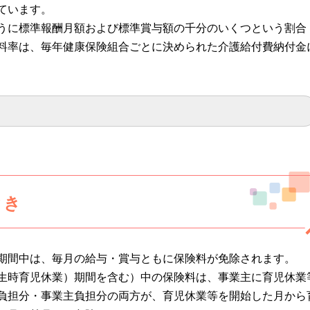
ています。
うに標準報酬月額および標準賞与額の千分のいくつという割合
料率は、毎年健康保険組合ごとに決められた介護給付費納付金
とき
期間中は、毎月の給与・賞与ともに保険料が免除されます。
生時育児休業）期間を含む）中の保険料は、事業主に育児休業
負担分・事業主負担分の両方が、育児休業等を開始した月から