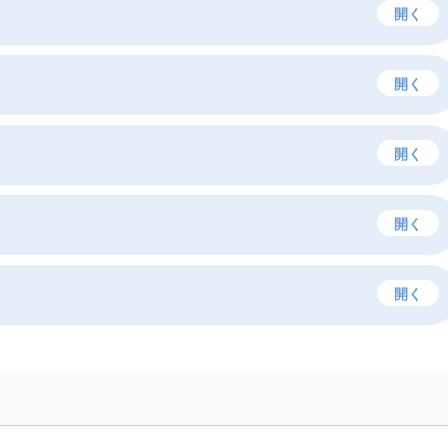
開く
開く
開く
開く
開く