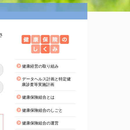
さ
健康保険のしくみ
健康経営の取り組み
データヘルス計画と特定健
康診査等実施計画
健康保険組合とは
健康保険組合のしごと
健康保険組合の運営