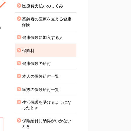
医療費支払いのしくみ
高齢者の医療を支える健康
、
保険
」
健康保険に加入する人
保険料
健康保険の給付
本人の保険給付一覧
家族の保険給付一覧
生活保護を受けるようにな
ったとき
保険給付に納得がいかない
とき