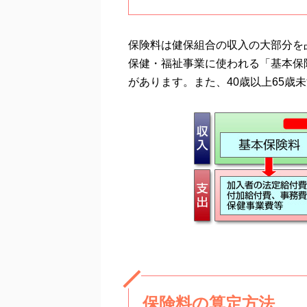
保険料は健保組合の収入の大部分を
保健・福祉事業に使われる「基本保
があります。また、40歳以上65歳
保険料の算定方法