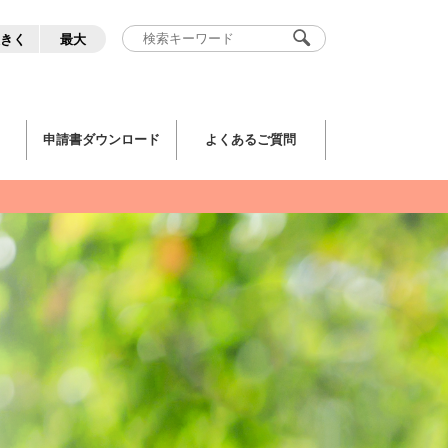
きく
最大
申請書ダウンロード
よくあるご質問