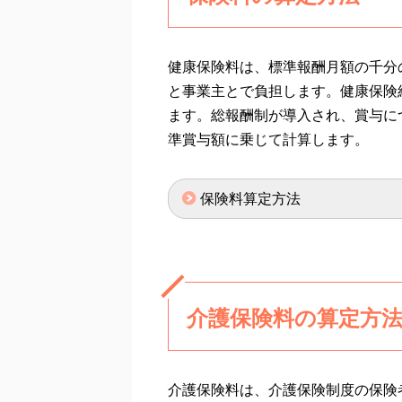
健康保険料は、標準報酬月額の千分
と事業主とで負担します。健康保険
ます。総報酬制が導入され、賞与に
準賞与額に乗じて計算します。
保険料算定方法
介護保険料の算定方
介護保険料は、介護保険制度の保険