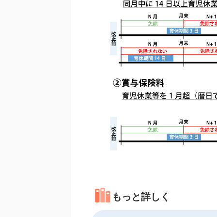
もっと詳しく