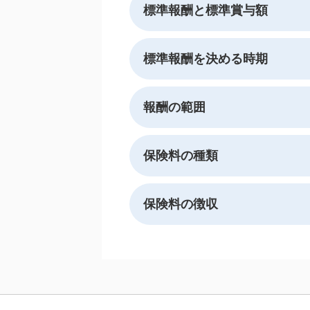
標準報酬と標準賞与額
標準報酬を決める時期
報酬の範囲
保険料の種類
保険料の徴収