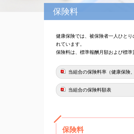
保険料
健康保険では、被保険者一人ひとり
れています。
保険料は、標準報酬月額および標準
当組合の保険料率（健康保険
当組合の保険料額表
保険料