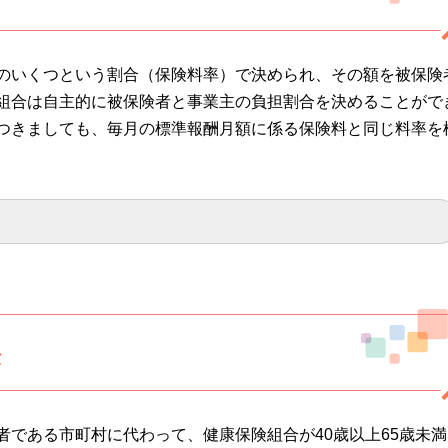
のいくつという割合（保険料率）で決められ、その額を被保険
組合は自主的に被保険者と事業主の負担割合を決めることがで
つきましても、毎月の標準報酬月額に係る保険料と同じ料率を
法
者である市町村に代わって、健康保険組合が40歳以上65歳未満