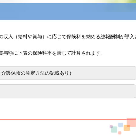
の収入（給料や賞与）に応じて保険料を納める総報酬制が導入
賞与額に下表の保険料率を乗じて計算されます。
、介護保険の算定方法の記載あり）