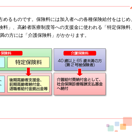
占めるものです。保険料には加入者への各種保険給付をはじめ
険料」、高齢者医療制度等への支援金に使われる「特定保険料
未満の方には「介護保険料」がかかります。