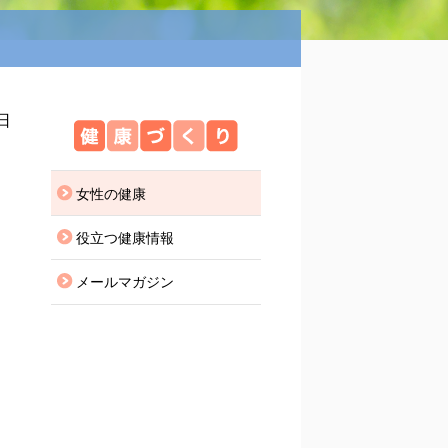
6日
健康づくり
女性の健康
役立つ健康情報
メールマガジン