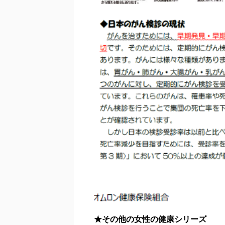
★その他の女性の健康シリーズ