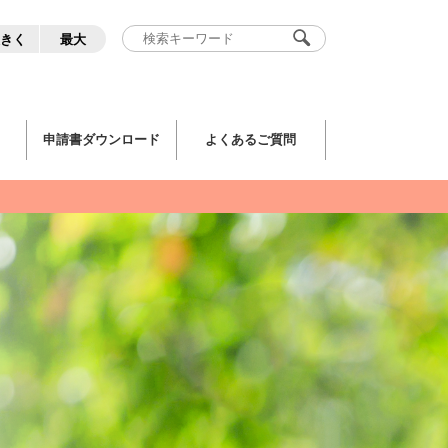
きく
最大
申請書ダウンロード
よくあるご質問