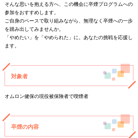
そんな思いを抱える方へ、この機会に卒煙プログラムへの
参加をおすすめします。
ご自身のペースで取り組みながら、無理なく卒煙への一歩
を踏み出してみませんか。
「やめたい」を「やめられた」に。あなたの挑戦を応援し
ます。
対象者
オムロン健保の現役被保険者で喫煙者
卒煙の内容