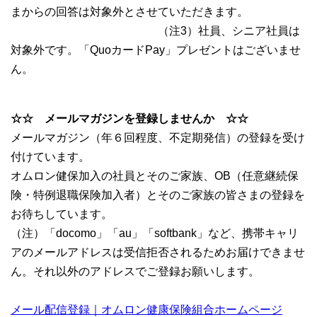
まからの回答は対象外とさせていただきます。
（注3）社員、シニア社員は
対象外です。「QuoカードPay」プレゼントはございませ
ん。
☆☆ メールマガジンを登録しませんか ☆☆
メールマガジン（年６回程度、不定期発信）の登録を受け
付けています。
オムロン健保加入の社員とそのご家族、OB（任意継続保
険・特例退職保険加入者）とそのご家族の皆さまの登録を
お待ちしています。
（注）「docomo」「au」「softbank」など、携帯キャリ
アのメールアドレスは受信拒否されるためお届けできませ
ん。それ以外のアドレスでご登録お願いします。
メール配信登録｜オムロン健康保険組合ホームページ