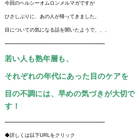
今回のヘルシーオムロンメルマガですが
ひさしぶりに、あの人が帰ってきました。
目についての気になる話を聞いたようで、、、
----------------------------------------------------------------
若い人も熟年層も、
それぞれの年代にあった目のケアを
目の不調には、早めの気づきが大切で
す！
----------------------------------------------------------------
◆詳しくは以下URLをクリック