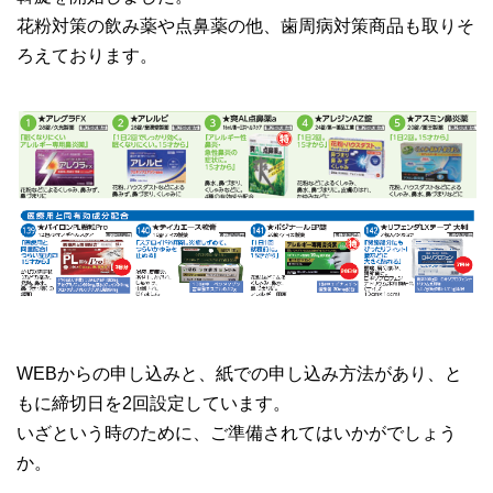
花粉対策の飲み薬や点鼻薬の他、歯周病対策商品も取りそ
ろえております。
WEBからの申し込みと、紙での申し込み方法があり、と
もに締切日を2回設定しています。
いざという時のために、ご準備されてはいかがでしょう
か。