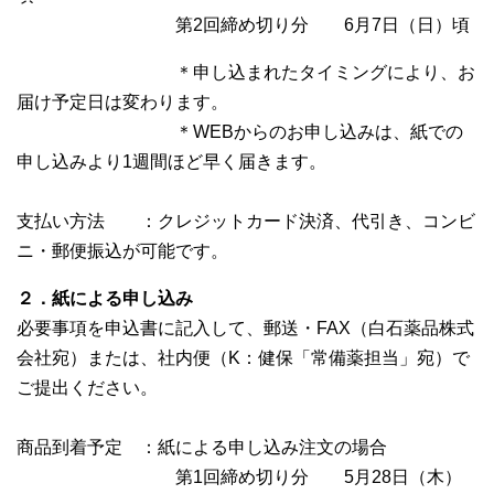
第2回締め切り分 6月7日（日）頃
＊申し込まれたタイミングにより、お
届け予定日は変わります。
＊WEBからのお申し込みは、紙での
申し込みより1週間ほど早く届きます。
支払い方法 ：クレジットカード決済、代引き、コンビ
ニ・郵便振込が可能です。
２．紙による申し込み
必要事項を申込書に記入して、郵送・FAX（白石薬品株式
会社宛）または、社内便（K：健保「常備薬担当」宛）で
ご提出ください。
商品到着予定 ：紙による申し込み注文の場合
第1回締め切り分 5月28日（木）