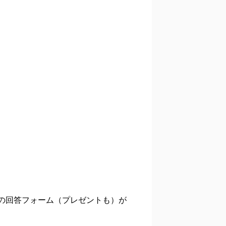
の回答フォーム（プレゼントも）が