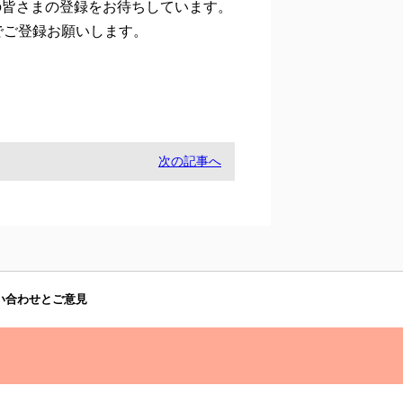
の皆さまの登録をお待ちしています。
でご登録お願いします。
次の記事へ
い合わせとご意見