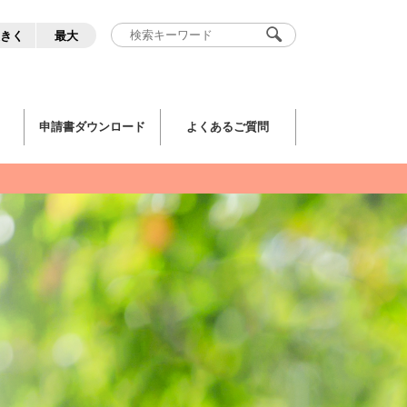
きく
最大
申請書ダウンロード
よくあるご質問