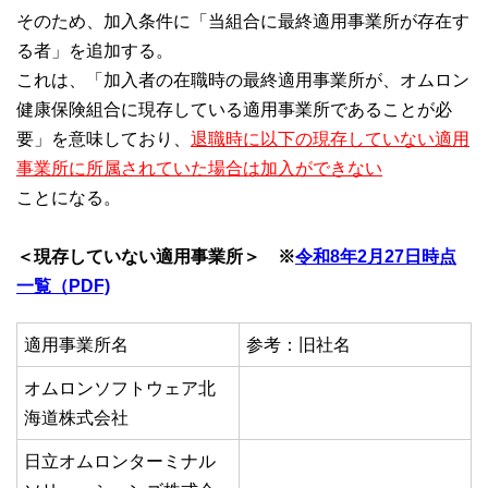
そのため、加入条件に「当組合に最終適用事業所が存在す
る者」を追加する。
これは、「加入者の在職時の最終適用事業所が、オムロン
健康保険組合に現存している適用事業所であることが必
要」を意味しており、
退職時に以下の現存していない適用
事業所に所属されていた場合は加入ができない
ことになる。
＜現存していない適用事業所＞ ※
令和8年2月27日時点
一覧（PDF)
適用事業所名
参考：旧社名
オムロンソフトウェア北
海道株式会社
日立オムロンターミナル