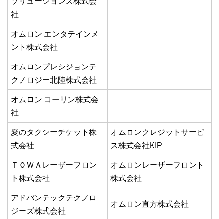
ソリューションズ株式会
社
オムロン エンタテインメ
ント株式会社
オムロンプレシジョンテ
クノロジー北陸株式会社
オムロン コーリン株式会
社
愛のタクシーチケット株
オムロンクレジットサービ
式会社
ス株式会社KIP
ＴＯＷＡレーザーフロン
オムロンレーザーフロント
ト株式会社
株式会社
アドバンテックテクノロ
オムロン直方株式会社
ジーズ株式会社