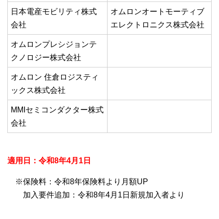
日本電産モビリティ株式
オムロンオートモーティブ
会社
エレクトロニクス株式会社
オムロンプレシジョンテ
クノロジー株式会社
オムロン 住倉ロジスティ
ックス株式会社
MMIセミコンダクター株式
会社
適用日：令和8年4月1日
※保険料：令和8年保険料より月額UP
加入要件追加：令和8年4月1日新規加入者より